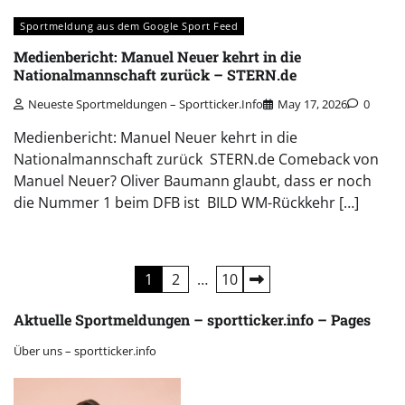
Sportmeldung aus dem Google Sport Feed
Medienbericht: Manuel Neuer kehrt in die
Nationalmannschaft zurück – STERN.de
Neueste Sportmeldungen – Sportticker.info
May 17, 2026
0
Medienbericht: Manuel Neuer kehrt in die
Nationalmannschaft zurück STERN.de Comeback von
Manuel Neuer? Oliver Baumann glaubt, dass er noch
die Nummer 1 beim DFB ist BILD WM-Rückkehr […]
Posts
1
2
…
10
pagination
Aktuelle Sportmeldungen – sportticker.info – Pages
Über uns – sportticker.info