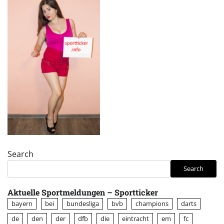
Search
Search
Aktuelle Sportmeldungen – Sportticker
bayern
bei
bundesliga
bvb
champions
darts
de
den
der
dfb
die
eintracht
em
fc