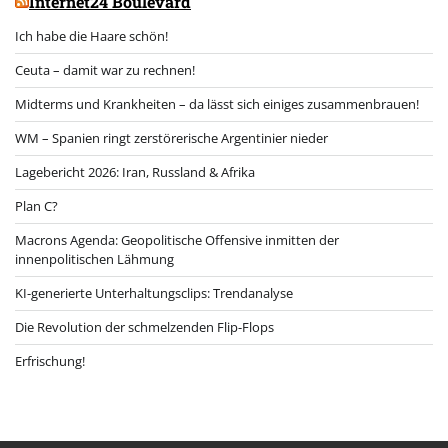
Internet24 Boulevard
Ich habe die Haare schön!
Ceuta – damit war zu rechnen!
Midterms und Krankheiten – da lässt sich einiges zusammenbrauen!
WM – Spanien ringt zerstörerische Argentinier nieder
Lagebericht 2026: Iran, Russland & Afrika
Plan C?
Macrons Agenda: Geopolitische Offensive inmitten der
innenpolitischen Lähmung
KI-generierte Unterhaltungsclips: Trendanalyse
Die Revolution der schmelzenden Flip-Flops
Erfrischung!