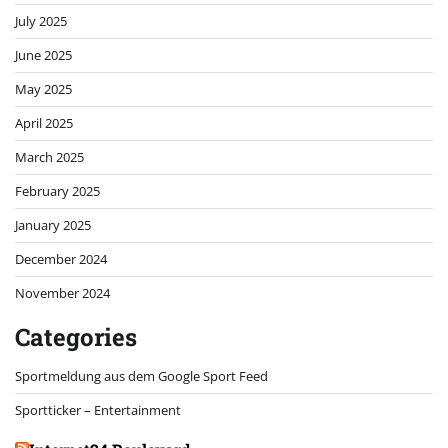
July 2025
June 2025
May 2025
April 2025
March 2025
February 2025
January 2025
December 2024
November 2024
Categories
Sportmeldung aus dem Google Sport Feed
Sportticker – Entertainment