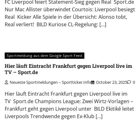
FC Liverpool feiert Statement-Sieg gegen Real Sport.de
Nur Mac Allister überwindet Courtois: Liverpool besiegt
Real Kicker Alle Spiele in der Übersicht: Alonso tobt,
Real verliert! BILD Kuriose CL-Regelung: […]
Sportmeldung aus dem Google Sport Feed
Hier läuft Eintracht Frankfurt gegen Liverpool live im
TV – Sport.de
Neueste Sportmeldungen – Sportticker.info
October 23, 2025
0
Hier läuft Eintracht Frankfurt gegen Liverpool live im
TV Sport.de Champions League: Zwei Wirtz-Vorlagen –
Frankfurt geht gegen Liverpool unter BILD Ekitiké leitet
Liverpools Trendwende gegen Ex-Klub […]