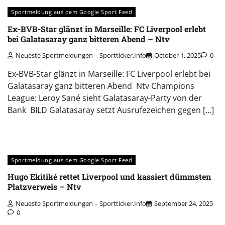
Sportmeldung aus dem Google Sport Feed
Ex-BVB-Star glänzt in Marseille: FC Liverpool erlebt
bei Galatasaray ganz bitteren Abend – Ntv
Neueste Sportmeldungen – Sportticker.info
October 1, 2025
0
Ex-BVB-Star glänzt in Marseille: FC Liverpool erlebt bei
Galatasaray ganz bitteren Abend Ntv Champions
League: Leroy Sané sieht Galatasaray-Party von der
Bank BILD Galatasaray setzt Ausrufezeichen gegen […]
Sportmeldung aus dem Google Sport Feed
Hugo Ekitiké rettet Liverpool und kassiert dümmsten
Platzverweis – Ntv
Neueste Sportmeldungen – Sportticker.info
September 24, 2025
0