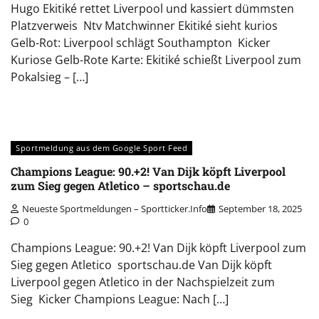
Hugo Ekitiké rettet Liverpool und kassiert dümmsten
Platzverweis Ntv Matchwinner Ekitiké sieht kurios
Gelb-Rot: Liverpool schlägt Southampton Kicker
Kuriose Gelb-Rote Karte: Ekitiké schießt Liverpool zum
Pokalsieg – […]
Sportmeldung aus dem Google Sport Feed
Champions League: 90.+2! Van Dijk köpft Liverpool
zum Sieg gegen Atletico – sportschau.de
Neueste Sportmeldungen – Sportticker.info
September 18, 2025
0
Champions League: 90.+2! Van Dijk köpft Liverpool zum
Sieg gegen Atletico sportschau.de Van Dijk köpft
Liverpool gegen Atletico in der Nachspielzeit zum
Sieg Kicker Champions League: Nach […]