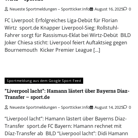
Neueste Sportmeldungen – Sportticker.info
August 16, 2025
0
FC Liverpool: Erfolgreiches Liga-Debüt für Florian
Wirtz sport.de Knapper Liverpool-Sieg: Rollstuhl-
Fahrer sorgt für Rassismus-Eklat bei Wirtz-Debüt BILD
Joker Chiesa sticht: Liverpool feiert Auftaktsieg gegen
Bournemouth Kicker Premier League […]
Sportmeldung aus dem Google Sport Feed
“Liverpool lacht”: Hamann lästert über Bayerns Diaz-
Transfer – sport.de
Neueste Sportmeldungen – Sportticker.info
August 14, 2025
0
“Liverpool lacht”: Hamann lästert über Bayerns Diaz-
Transfer sport.de FC Bayern: Hamann rechnet mit
Díaz-Transfer ab BILD “Liverpool lacht”: Didi Hamann