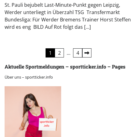
St. Pauli bejubelt Last-Minute-Punkt gegen Leipzig,
Werder unterliegt in Überzahl TSG Transfermarkt
Bundesliga: Für Werder Bremens Trainer Horst Steffen
wird es eng BILD Auf Rot folgt das […]
Posts
1
2
…
4
pagination
Aktuelle Sportmeldungen – sportticker.info – Pages
Über uns – sportticker.info