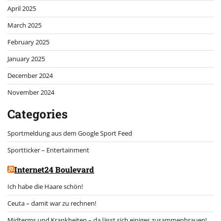
April 2025
March 2025
February 2025
January 2025
December 2024
November 2024
Categories
Sportmeldung aus dem Google Sport Feed
Sportticker – Entertainment
Internet24 Boulevard
Ich habe die Haare schön!
Ceuta – damit war zu rechnen!
Midterms und Krankheiten – da lässt sich einiges zusammenbrauen!