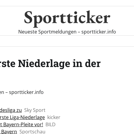
Sportticker
Neueste Sportmeldungen – sportticker.info
ste Niederlage in der
 – sportticker.info
desliga zu
Sky Sport
rste Liga-Niederlage
kicker
t Bayern-Pleite vor!
BILD
C Bayern
Sportschau