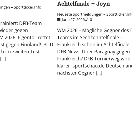
Achtelfinale – Joyn
ngen – Sportticker.info
Neueste Sportmeldungen – Sportticker.inf
June 27, 2026
0
rainiert: DFB-Team
wieder gegen
WM 2026 – Mögliche Gegner des 
 2026: Eigentor rettet
Teams im Sechzehntelfinale –
st gegen Finnland! BILD
Frankreich schon im Achtelfinale 
uch im zweiten Test
DFB-News: Über Paraguay gegen
[…]
Frankreich? DFB-Turnierweg wird
klarer sportschau.de Deutschlan
nächster Gegner […]