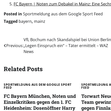
FC Bayern | Noten zum Debakel in Mainz: Eine Sech
Posted in
Sportmeldung aus dem Google Sport Feed
Tagged
bayern
,
mainz
Post
VfL Bochum nach Skandalspiel bei Union Berlin
Previous:
„Legen Einspruch ein“ – Täter ermittelt – WAZ
navigation
News
Related Posts
SPORTMELDUNG AUS DEM GOOGLE SPORT
SPORTMELDUNG A
FEED
FEED
FC Bayern München, Noten und
Torwart Neue
Einzelkritiken gegen den 1. FC
Team gewinn
Heidenheim: Dosenöffner Harry
gegen Finnla