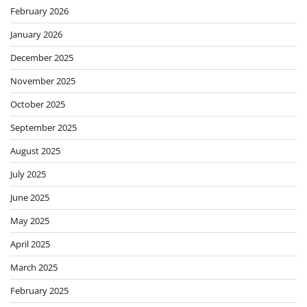
February 2026
January 2026
December 2025
November 2025
October 2025
September 2025
August 2025
July 2025
June 2025
May 2025
April 2025
March 2025
February 2025