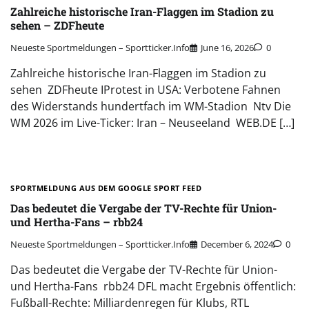
Zahlreiche historische Iran-Flaggen im Stadion zu
sehen – ZDFheute
Neueste Sportmeldungen – Sportticker.info
June 16, 2026
0
Zahlreiche historische Iran-Flaggen im Stadion zu
sehen ZDFheute IProtest in USA: Verbotene Fahnen
des Widerstands hundertfach im WM-Stadion Ntv Die
WM 2026 im Live-Ticker: Iran – Neuseeland WEB.DE […]
SPORTMELDUNG AUS DEM GOOGLE SPORT FEED
Das bedeutet die Vergabe der TV-Rechte für Union-
und Hertha-Fans – rbb24
Neueste Sportmeldungen – Sportticker.info
December 6, 2024
0
Das bedeutet die Vergabe der TV-Rechte für Union-
und Hertha-Fans rbb24 DFL macht Ergebnis öffentlich:
Fußball-Rechte: Milliardenregen für Klubs, RTL