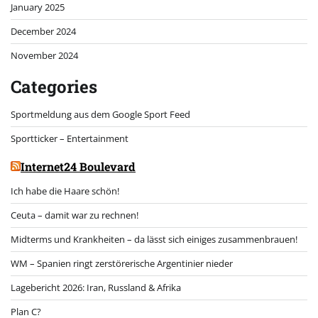
January 2025
December 2024
November 2024
Categories
Sportmeldung aus dem Google Sport Feed
Sportticker – Entertainment
Internet24 Boulevard
Ich habe die Haare schön!
Ceuta – damit war zu rechnen!
Midterms und Krankheiten – da lässt sich einiges zusammenbrauen!
WM – Spanien ringt zerstörerische Argentinier nieder
Lagebericht 2026: Iran, Russland & Afrika
Plan C?