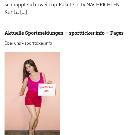
schnappt sich zwei Top-Pakete n-tv NACHRICHTEN
Kuntz, […]
Aktuelle Sportmeldungen – sportticker.info – Pages
Über uns – sportticker.info