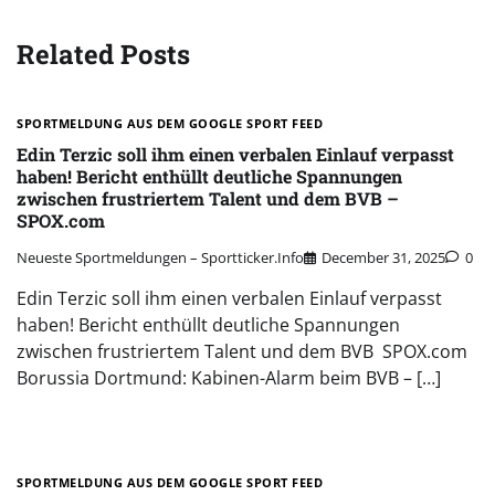
Related Posts
SPORTMELDUNG AUS DEM GOOGLE SPORT FEED
Edin Terzic soll ihm einen verbalen Einlauf verpasst
haben! Bericht enthüllt deutliche Spannungen
zwischen frustriertem Talent und dem BVB –
SPOX.com
Neueste Sportmeldungen – Sportticker.info
December 31, 2025
0
Edin Terzic soll ihm einen verbalen Einlauf verpasst
haben! Bericht enthüllt deutliche Spannungen
zwischen frustriertem Talent und dem BVB SPOX.com
Borussia Dortmund: Kabinen-Alarm beim BVB – […]
SPORTMELDUNG AUS DEM GOOGLE SPORT FEED