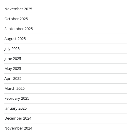
November 2025
October 2025
September 2025
August 2025
July 2025
June 2025
May 2025
April 2025
March 2025
February 2025
January 2025
December 2024
November 2024