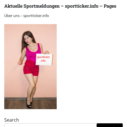
Aktuelle Sportmeldungen – sportticker.info – Pages
Über uns – sportticker.info
Search