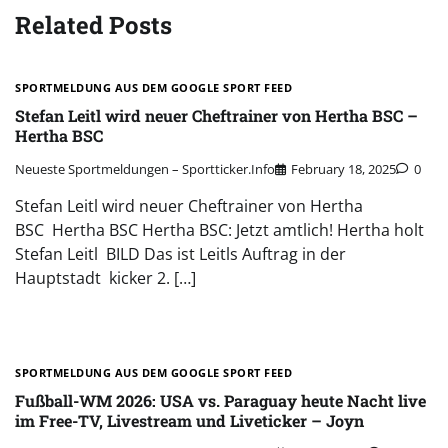
Related Posts
SPORTMELDUNG AUS DEM GOOGLE SPORT FEED
Stefan Leitl wird neuer Cheftrainer von Hertha BSC –
Hertha BSC
Neueste Sportmeldungen – Sportticker.info
February 18, 2025
0
Stefan Leitl wird neuer Cheftrainer von Hertha
BSC Hertha BSC Hertha BSC: Jetzt amtlich! Hertha holt
Stefan Leitl BILD Das ist Leitls Auftrag in der
Hauptstadt kicker 2. […]
SPORTMELDUNG AUS DEM GOOGLE SPORT FEED
Fußball-WM 2026: USA vs. Paraguay heute Nacht live
im Free-TV, Livestream und Liveticker – Joyn