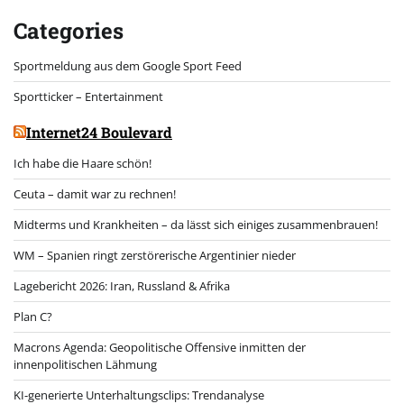
Categories
Sportmeldung aus dem Google Sport Feed
Sportticker – Entertainment
Internet24 Boulevard
Ich habe die Haare schön!
Ceuta – damit war zu rechnen!
Midterms und Krankheiten – da lässt sich einiges zusammenbrauen!
WM – Spanien ringt zerstörerische Argentinier nieder
Lagebericht 2026: Iran, Russland & Afrika
Plan C?
Macrons Agenda: Geopolitische Offensive inmitten der
innenpolitischen Lähmung
KI-generierte Unterhaltungsclips: Trendanalyse