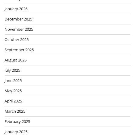
January 2026
December 2025
November 2025
October 2025
September 2025
August 2025
July 2025
June 2025
May 2025
April 2025
March 2025
February 2025
January 2025