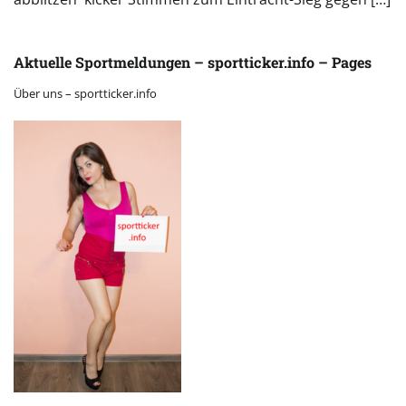
Aktuelle Sportmeldungen – sportticker.info – Pages
Über uns – sportticker.info