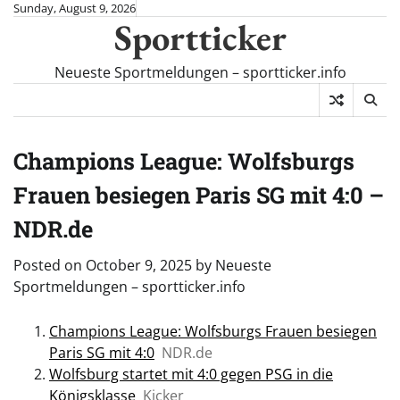
Skip
Sunday, August 9, 2026
Sportticker
to
content
Neueste Sportmeldungen – sportticker.info
Champions League: Wolfsburgs
Frauen besiegen Paris SG mit 4:0 –
NDR.de
Posted on
October 9, 2025
by
Neueste
Sportmeldungen – sportticker.info
Champions League: Wolfsburgs Frauen besiegen
Paris SG mit 4:0
NDR.de
Wolfsburg startet mit 4:0 gegen PSG in die
Königsklasse
Kicker