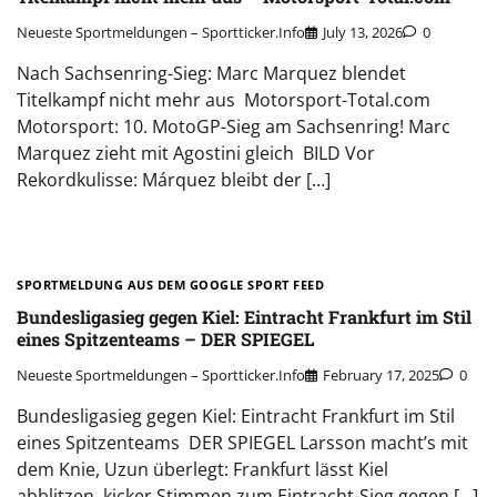
Neueste Sportmeldungen – Sportticker.info
July 13, 2026
0
Nach Sachsenring-Sieg: Marc Marquez blendet
Titelkampf nicht mehr aus Motorsport-Total.com
Motorsport: 10. MotoGP-Sieg am Sachsenring! Marc
Marquez zieht mit Agostini gleich BILD Vor
Rekordkulisse: Márquez bleibt der […]
SPORTMELDUNG AUS DEM GOOGLE SPORT FEED
Bundesligasieg gegen Kiel: Eintracht Frankfurt im Stil
eines Spitzenteams – DER SPIEGEL
Neueste Sportmeldungen – Sportticker.info
February 17, 2025
0
Bundesligasieg gegen Kiel: Eintracht Frankfurt im Stil
eines Spitzenteams DER SPIEGEL Larsson macht’s mit
dem Knie, Uzun überlegt: Frankfurt lässt Kiel
abblitzen kicker Stimmen zum Eintracht-Sieg gegen […]