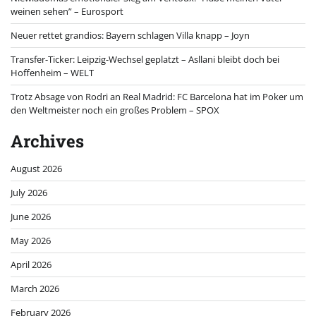
weinen sehen” – Eurosport
Neuer rettet grandios: Bayern schlagen Villa knapp – Joyn
Transfer-Ticker: Leipzig-Wechsel geplatzt – Asllani bleibt doch bei
Hoffenheim – WELT
Trotz Absage von Rodri an Real Madrid: FC Barcelona hat im Poker um
den Weltmeister noch ein großes Problem – SPOX
Archives
August 2026
July 2026
June 2026
May 2026
April 2026
March 2026
February 2026