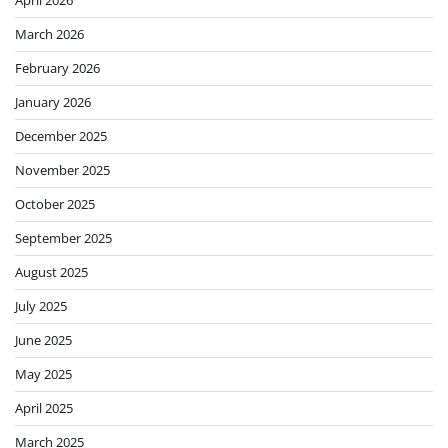
March 2026
February 2026
January 2026
December 2025
November 2025
October 2025
September 2025
August 2025
July 2025
June 2025
May 2025
April 2025
March 2025