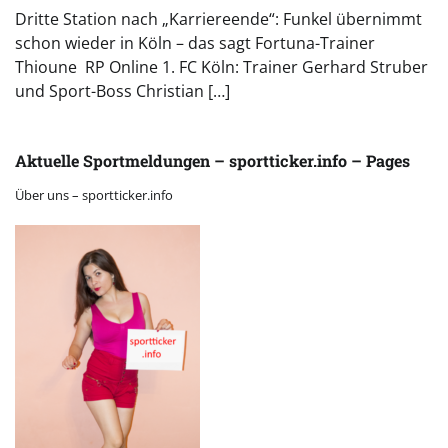
Dritte Station nach „Karriereende“: Funkel übernimmt
schon wieder in Köln – das sagt Fortuna-Trainer
Thioune RP Online 1. FC Köln: Trainer Gerhard Struber
und Sport-Boss Christian […]
Aktuelle Sportmeldungen – sportticker.info – Pages
Über uns – sportticker.info