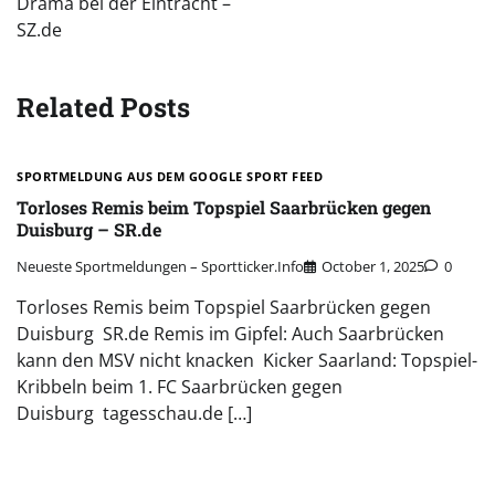
Drama bei der Eintracht –
SZ.de
Related Posts
SPORTMELDUNG AUS DEM GOOGLE SPORT FEED
Torloses Remis beim Topspiel Saarbrücken gegen
Duisburg – SR.de
Neueste Sportmeldungen – Sportticker.info
October 1, 2025
0
Torloses Remis beim Topspiel Saarbrücken gegen
Duisburg SR.de Remis im Gipfel: Auch Saarbrücken
kann den MSV nicht knacken Kicker Saarland: Topspiel-
Kribbeln beim 1. FC Saarbrücken gegen
Duisburg tagesschau.de […]