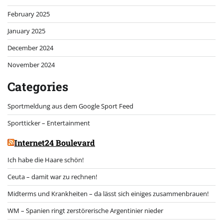
February 2025
January 2025
December 2024
November 2024
Categories
Sportmeldung aus dem Google Sport Feed
Sportticker – Entertainment
Internet24 Boulevard
Ich habe die Haare schön!
Ceuta – damit war zu rechnen!
Midterms und Krankheiten – da lässt sich einiges zusammenbrauen!
WM – Spanien ringt zerstörerische Argentinier nieder