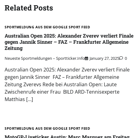
Related Posts
SPORTMELDUNG AUS DEM GOOGLE SPORT FEED
Australian Open 2025: Alexander Zverev verliert Finale
gegen Jannik Sinner – FAZ – Frankfurter Allgemeine
Zeitung
Neueste Sportmeldungen – Sportticker.info
January 27, 2025
0
Australian Open 2025: Alexander Zverev verliert Finale
gegen Jannik Sinner FAZ – Frankfurter Allgemeine
Zeitung Zverevs Rede bei Australian Open: Laute
Zwischenrufe einer Frau BILD ARD-Tennisexperte
Matthias […]
SPORTMELDUNG AUS DEM GOOGLE SPORT FEED
MotoGP-Liveticker Austin: Marc Marquez am Freitag