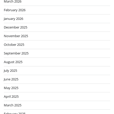
March 2026
February 2026
January 2026
December 2025
November 2025
October 2025
September 2025
August 2025
July 2025
June 2025
May 2025
April 2025
March 2025
February 2025