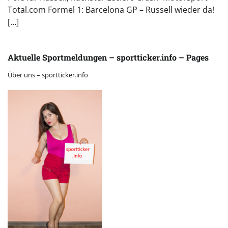
Total.com Formel 1: Barcelona GP – Russell wieder da!
[…]
Aktuelle Sportmeldungen – sportticker.info – Pages
Über uns – sportticker.info