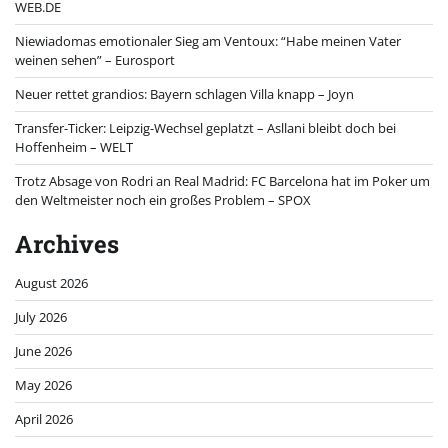
WEB.DE
Niewiadomas emotionaler Sieg am Ventoux: “Habe meinen Vater
weinen sehen” – Eurosport
Neuer rettet grandios: Bayern schlagen Villa knapp – Joyn
Transfer-Ticker: Leipzig-Wechsel geplatzt – Asllani bleibt doch bei
Hoffenheim – WELT
Trotz Absage von Rodri an Real Madrid: FC Barcelona hat im Poker um
den Weltmeister noch ein großes Problem – SPOX
Archives
August 2026
July 2026
June 2026
May 2026
April 2026