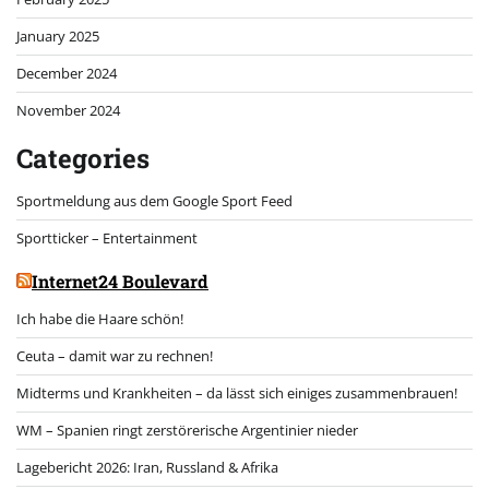
January 2025
December 2024
November 2024
Categories
Sportmeldung aus dem Google Sport Feed
Sportticker – Entertainment
Internet24 Boulevard
Ich habe die Haare schön!
Ceuta – damit war zu rechnen!
Midterms und Krankheiten – da lässt sich einiges zusammenbrauen!
WM – Spanien ringt zerstörerische Argentinier nieder
Lagebericht 2026: Iran, Russland & Afrika